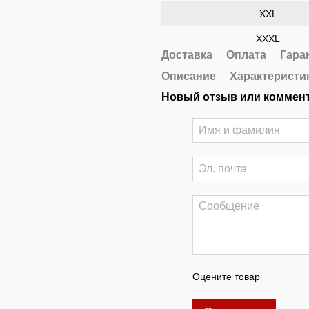
XXL
XXXL
Доставка
Оплата
Гара
Описание
Характеристи
Новый отзыв или коммен
Оцените товар