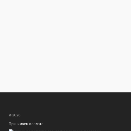
© 2026
Принимаем к оплате