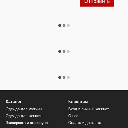
Отправить
Каталог
Клиентам
Одежда для мужчин
Вход в личный кабинет
Одежда для женщин
О нас
Экипировка и аксессуары
Оплата и доставка