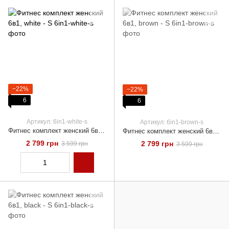
−22%
−22%
6
6
Артикул: 6in1-white-s
Артикул: 6in1-brown-s
Фитнес комплект женский 6в1, white - S
Фитнес комплект женский 6в1, brown - S
2 799 грн
2 799 грн
3 599 грн
3 599 грн