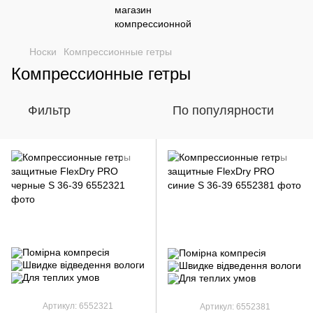
Носки
Компрессионные гетры
Компрессионные гетры
Фильтр
По популярности
Артикул: 6552321
Артикул: 6552381