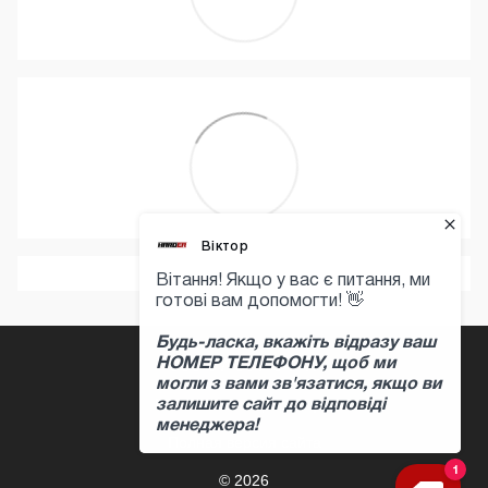
+380 97 397 04 47
Контактная информация
Полная версия сайта
© 2026