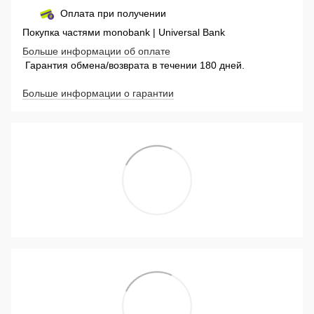
Оплата при получении
Покупка частями monobank | Universal Bank
Больше информации об оплате
Гарантия обмена/возврата в течении 180 дней.
Больше информации о гарантии