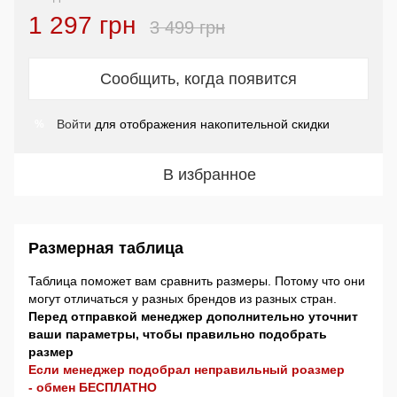
1 297 грн
3 499 грн
Сообщить, когда появится
Войти
для отображения накопительной скидки
%
В избранное
Размерная таблица
Таблица поможет вам сравнить размеры. Потому что они
могут отличаться у разных брендов из разных стран.
Перед отправкой менеджер дополнительно уточнит
ваши параметры, чтобы правильно подобрать
размер
Если менеджер подобрал неправильный роазмер
- обмен БЕСПЛАТНО