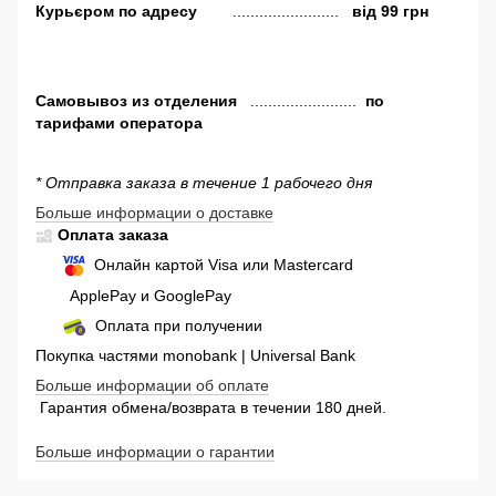
Курьєром по адресу
........................
від 99 грн
Самовывоз
из отделения
........................
по
тарифами оператора
* Отправка заказа в течение 1 рабочего дня
Больше информации о доставке
Оплата заказа
Онлайн картой Visa или Mastercard
ApplePay и GooglePay
Оплата при получении
Покупка частями monobank | Universal Bank
Больше информации об оплате
Гарантия обмена/возврата в течении 180 дней.
Больше информации о гарантии