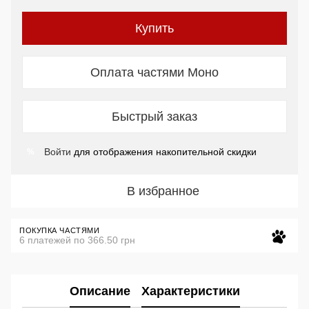
Купить
Оплата частями Моно
Быстрый заказ
Войти
для отображения накопительной скидки
%
В избранное
ПОКУПКА ЧАСТЯМИ
6 платежей по 366.50 грн
Описание
Характеристики