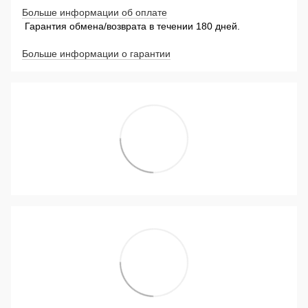
Больше информации об оплате
Гарантия обмена/возврата в течении 180 дней.
Больше информации о гарантии