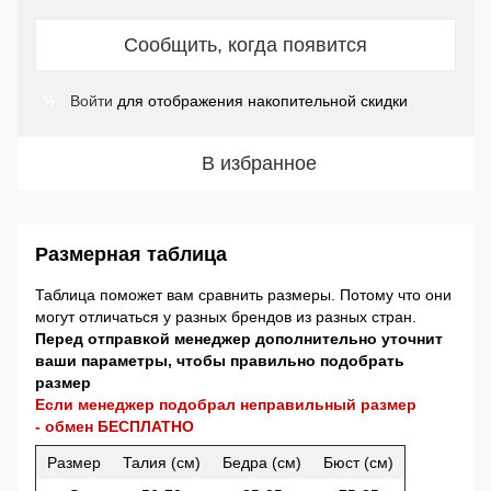
Сообщить, когда появится
Войти
для отображения накопительной скидки
%
В избранное
Размерная таблица
Таблица поможет вам сравнить размеры. Потому что они
могут отличаться у разных брендов из разных стран.
Перед отправкой менеджер дополнительно уточнит
ваши параметры, чтобы правильно подобрать
размер
Если менеджер подобрал неправильный размер
- обмен БЕСПЛАТНО
Размер
Талия (см)
Бедра (см)
Бюст (см)