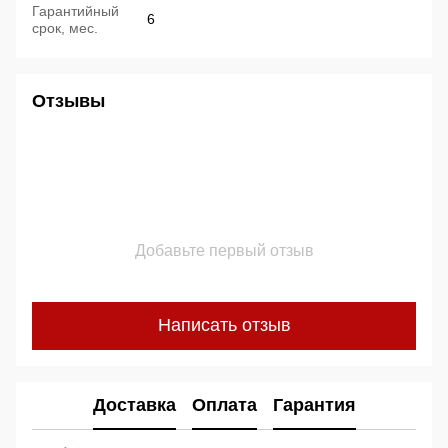
Гарантийный
6
срок, мес.
Отзывы
Добавьте первый отзыв
Написать отзыв
Доставка
Оплата
Гарантия