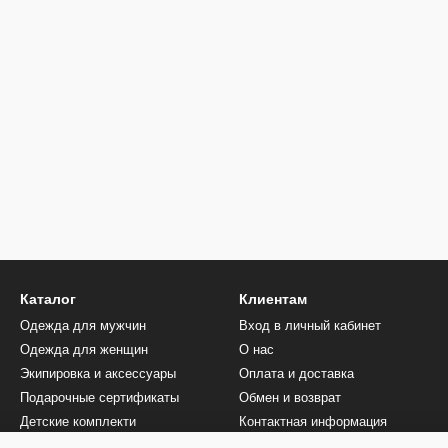
Каталог
Клиентам
Одежда для мужчин
Вход в личный кабинет
Одежда для женщин
О нас
Экипировка и аксессуары
Оплата и доставка
Подарочные сертификаты
Обмен и возврат
Детские комплекти
Контактная информация
Носки
Отзывы о магазине