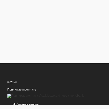
© 2026
Принимаем к оплате
Мобильная версия