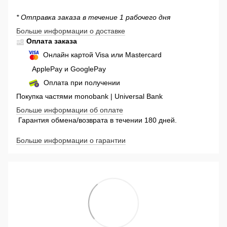
* Отправка заказа в течение 1 рабочего дня
Больше информации о доставке
Оплата заказа
Онлайн картой Visa или Mastercard
ApplePay и GooglePay
Оплата при получении
Покупка частями monobank | Universal Bank
Больше информации об оплате
Гарантия обмена/возврата в течении 180 дней.
Больше информации о гарантии