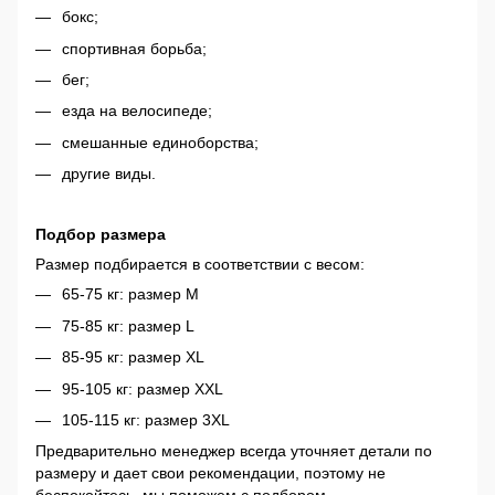
бокс;
спортивная борьба;
бег;
езда на велосипеде;
смешанные единоборства;
другие виды.
Подбор размера
Размер подбирается в соответствии с весом:
65-75 кг: размер М
75-85 кг: размер L
85-95 кг: размер XL
95-105 кг: размер XXL
105-115 кг: размер 3XL
Предварительно менеджер всегда уточняет детали по
размеру и дает свои рекомендации, поэтому не