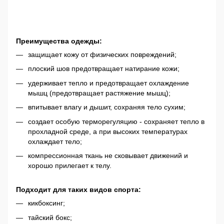
Преимущества одежды:
защищает кожу от физических повреждений;
плоский шов предотвращает натирание кожи;
удерживает тепло и предотвращает охлаждение
мышц (предотвращает растяжение мышц);
впитывает влагу и дышит, сохраняя тело сухим;
создает особую терморегуляцию - сохраняет тепло в
прохладной среде, а при высоких температурах
охлаждает тело;
компрессионная ткань не сковывает движений и
хорошо прилегает к телу.
Подходит для таких видов спорта:
кикбоксинг;
тайский бокс;