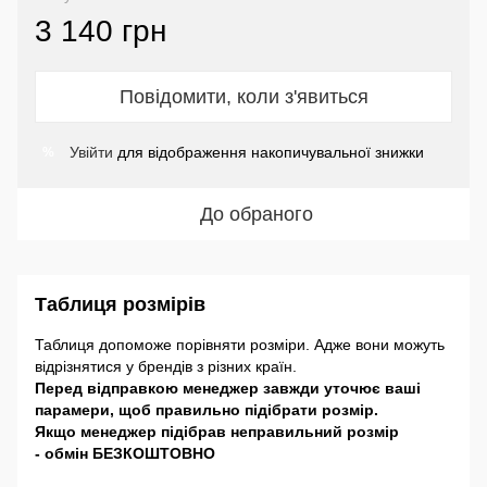
3 140 грн
Повідомити, коли з'явиться
Увійти
для відображення накопичувальної знижки
%
До обраного
Таблиця розмірів
Таблиця допоможе порівняти розміри. Адже вони можуть
відрізнятися у брендів з різних країн.
Перед відправкою менеджер завжди уточює ваші
парамери, щоб правильно підібрати розмір.
Якщо менеджер підібрав неправильний розмір
- обмін БЕЗКОШТОВНО