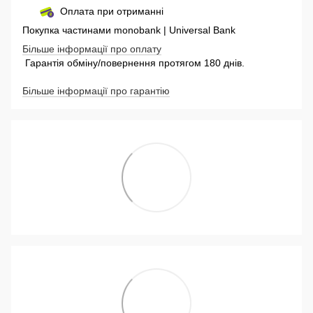
Оплата при отриманні
Покупка частинами monobank | Universal Bank
Більше інформації про оплату
Гарантія обміну/повернення протягом 180 днів.
Більше інформації про гарантію