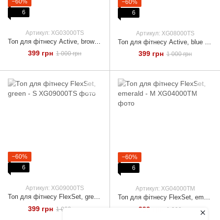
−60%
−60%
6
6
Артикул: XG03000TS
Артикул: XG08000TS
Топ для фітнесу Active, brown - S
Топ для фітнесу Active, blue - S
399 грн
399 грн
1 000 грн
1 000 грн
−60%
−60%
6
6
Артикул: XG09000TS
Артикул: XG04000TM
Топ для фітнесу FlexSet, green - S
Топ для фітнесу FlexSet, emerald - M
399 грн
399 грн
1 000 грн
1 000 грн