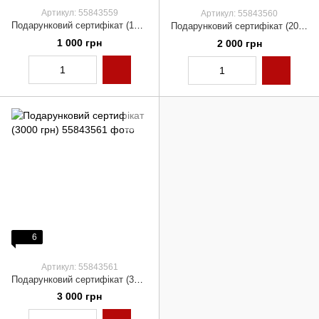
Артикул: 55843559
Артикул: 55843560
Подарунковий сертифікат (1000 грн)
Подарунковий сертифікат (2000 грн)
1 000 грн
2 000 грн
6
Артикул: 55843561
Подарунковий сертифікат (3000 грн)
3 000 грн