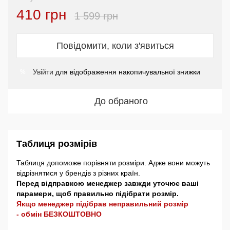
410 грн
1 599 грн
Повідомити, коли з'явиться
Увійти
для відображення накопичувальної знижки
%
До обраного
Таблиця розмірів
Таблиця допоможе порівняти розміри. Адже вони можуть
відрізнятися у брендів з різних країн.
Перед відправкою менеджер завжди уточює ваші
парамери, щоб правильно підібрати розмір.
Якщо менеджер підібрав неправильний розмір
- обмін БЕЗКОШТОВНО