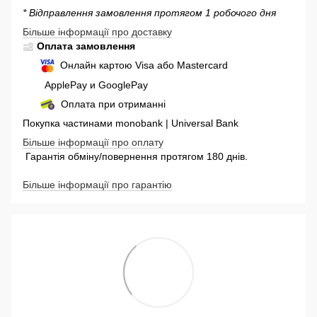
* Відправлення замовлення протягом 1 робочого дня
Більше інформації про доставку
Оплата замовлення
Онлайн картою Visa або Mastercard
ApplePay и GooglePay
Оплата при отриманні
Покупка частинами monobank | Universal Bank
Більше інформації про оплату
Гарантія обміну/повернення протягом 180 днів.
Більше інформації про гарантію