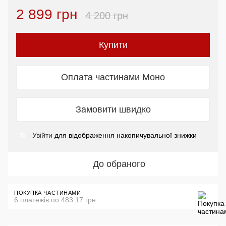
2 899 грн
4 200 грн
Купити
Оплата частинами Моно
Замовити швидко
Увійти
для відображення накопичувальної знижки
%
До обраного
ПОКУПКА ЧАСТИНАМИ
6 платежів по 483.17 грн