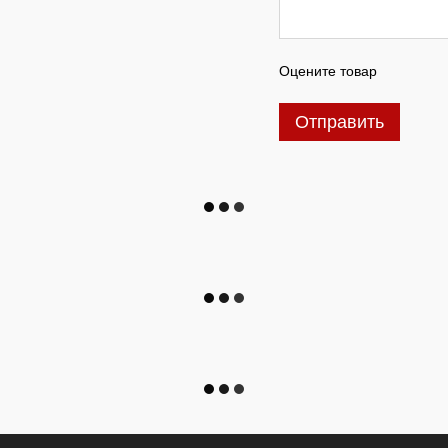
Оцените товар
Отправить