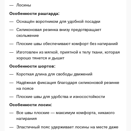
Лосины
Особенности рашгарда:
Оснащён воротником для удобной посадки
Силиконовая резинка внизу предотвращает
скольжение
Плоские швы обеспечивают комфорт без натираний
Изготовлен из мягкой, приятной к телу ткани, которая
хорошо тянется и дышит
Особенности шортов:
Короткая длина для свободы движений
Надёжная фиксация благодаря силиконовой резинке
на поясе
Плоские швы для удобства и износостойкости
Особенности лосин:
Все швы плоские — максимум комфорта, никакого
натирания
Эластичный пояс удерживает лосины на месте даже