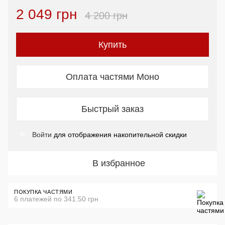
2 049 грн
4 200 грн
Купить
Оплата частями Моно
Быстрый заказ
Войти
для отображения накопительной скидки
%
В избранное
ПОКУПКА ЧАСТЯМИ
6 платежей по 341.50 грн