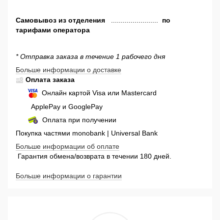
Самовывоз
из отделения
........................
по
тарифами оператора
* Отправка заказа в течение 1 рабочего дня
Больше информации о доставке
Оплата заказа
Онлайн картой Visa или Mastercard
ApplePay и GooglePay
Оплата при получении
Покупка частями monobank | Universal Bank
Больше информации об оплате
Гарантия обмена/возврата в течении 180 дней.
Больше информации о гарантии