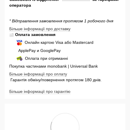
оператора
* Відправлення замовлення протягом 1 робочого дня
Більше інформації про доставку
Оплата замовлення
Онлайн картою Visa або Mastercard
ApplePay и GooglePay
Оплата при отриманні
Покупка частинами monobank | Universal Bank
Більше інформації про оплату
Гарантія обміну/повернення протягом 180 днів.
Більше інформації про гарантію