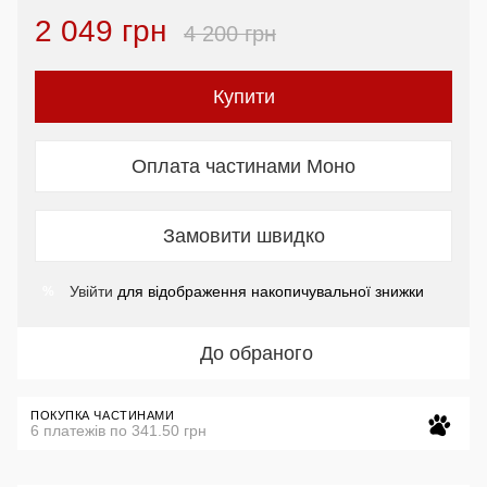
2 049 грн
4 200 грн
Купити
Оплата частинами Моно
Замовити швидко
Увійти
для відображення накопичувальної знижки
%
До обраного
ПОКУПКА ЧАСТИНАМИ
6 платежів по 341.50 грн