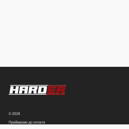
© 2026
Приймаємо до оплати