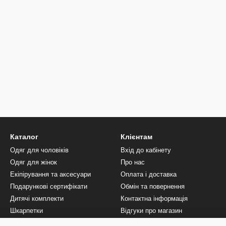
Каталог
Клієнтам
Одяг для чоловіків
Вхід до кабінету
Одяг для жінок
Про нас
Екіпірування та аксесуари
Оплата і доставка
Подарункові сертифікати
Обмін та повернення
Дитячі комплекти
Контактна інформація
Шкарпетки
Відгуки про магазин