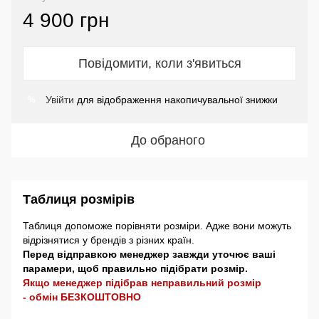
4 900 грн
Повідомити, коли з'явиться
Увійти
для відображення накопичувальної знижки
%
До обраного
Таблиця розмірів
Таблиця допоможе порівняти розміри. Адже вони можуть
відрізнятися у брендів з різних країн.
Перед відправкою менеджер завжди уточює ваші
парамери, щоб правильно підібрати розмір.
Якщо менеджер підібрав неправильний розмір
- обмін БЕЗКОШТОВНО