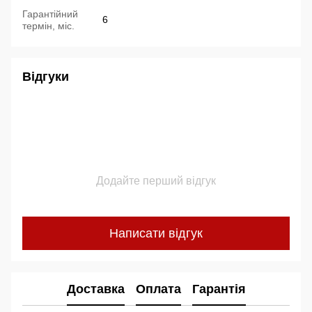
Гарантійний
6
термін, міс.
Відгуки
Додайте перший відгук
Написати відгук
Доставка
Оплата
Гарантія