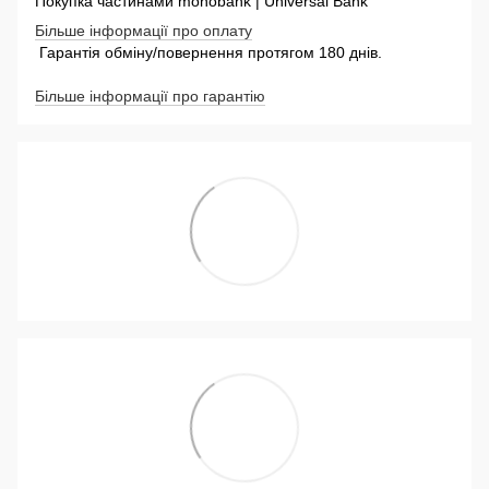
Покупка частинами monobank | Universal Bank
Більше інформації про оплату
Гарантія обміну/повернення протягом 180 днів.
Більше інформації про гарантію