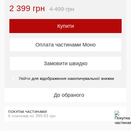
2 399 грн
4 499 грн
Купити
Оплата частинами Моно
Замовити швидко
Увійти
для відображення накопичувальної знижки
%
До обраного
ПОКУПКА ЧАСТИНАМИ
6 платежів по 399.83 грн