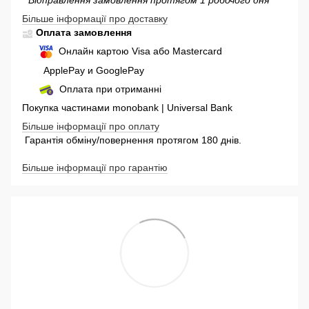
* Відправлення замовлення протягом 1 робочого дня
Більше інформації про доставку
Оплата замовлення
Онлайн картою Visa або Mastercard
ApplePay и GooglePay
Оплата при отриманні
Покупка частинами monobank | Universal Bank
Більше інформації про оплату
Гарантія обміну/повернення протягом 180 днів.
Більше інформації про гарантію