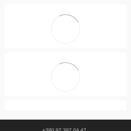
+380 97 397 04 47